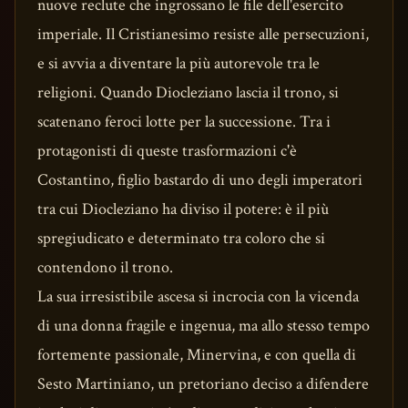
nuove reclute che ingrossano le file dell'esercito
imperiale. Il Cristianesimo resiste alle persecuzioni,
e si avvia a diventare la più autorevole tra le
religioni. Quando Diocleziano lascia il trono, si
scatenano feroci lotte per la successione. Tra i
protagonisti di queste trasformazioni c'è
Costantino, figlio bastardo di uno degli imperatori
tra cui Diocleziano ha diviso il potere: è il più
spregiudicato e determinato tra coloro che si
contendono il trono.
La sua irresistibile ascesa si incrocia con la vicenda
di una donna fragile e ingenua, ma allo stesso tempo
fortemente passionale, Minervina, e con quella di
Sesto Martiniano, un pretoriano deciso a difendere