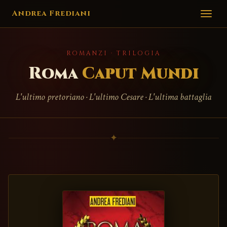
Andrea Frediani
ROMANZI · TRILOGIA
Roma
Caput Mundi
L'ultimo pretoriano · L'ultimo Cesare · L'ultima battaglia
✦