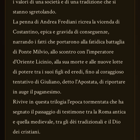
i valori di una società e di una tradizione che si
stanno sgretolando.
La penna di Andrea Frediani ricrea la vicenda di
Costantino, epica e gravida di conseguenze,
narrando i fatti che portarono alla fatidica battaglia
di Ponte Milvio, allo scontro con l'imperatore
d'Oriente Licinio, alla sua morte e alle nuove lotte
di potere tra i suoi figli ed eredi, fino al coraggioso
tentativo di Giuliano, detto l'Apostata, di riportare
in auge il paganesimo.
Rivive in questa trilogia l'epoca tormentata che ha
segnato il passaggio di testimone tra la Roma antica
e quella medievale, tra gli dèi tradizionali e il Dio
dei cristiani.