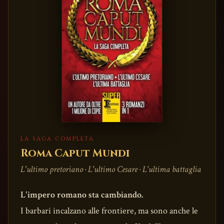
LA SAGA COMPLETA
Roma Caput Mundi
L'ultimo pretoriano · L'ultimo Cesare · L'ultima battaglia
L'impero romano sta cambiando.
I barbari incalzano alle frontiere, ma sono anche le