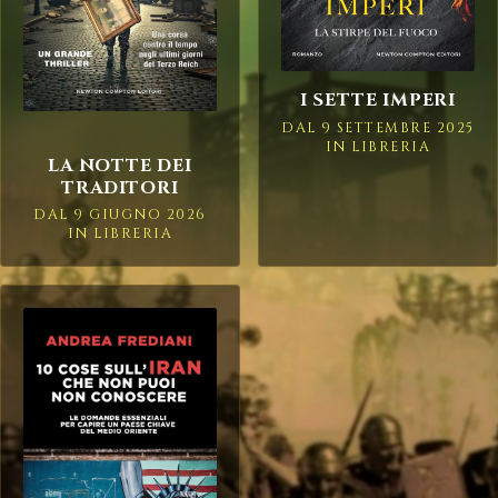
I SETTE IMPERI
DAL 9 SETTEMBRE 2025
IN LIBRERIA
LA NOTTE DEI
TRADITORI
DAL 9 GIUGNO 2026
IN LIBRERIA